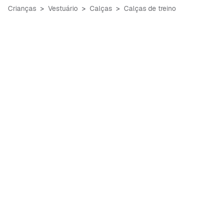
Crianças
Vestuário
Calças
Calças de treino