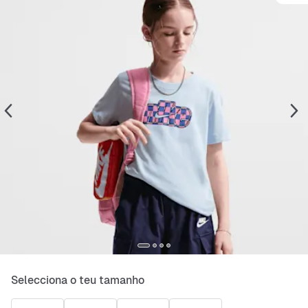
Selecciona o teu tamanho