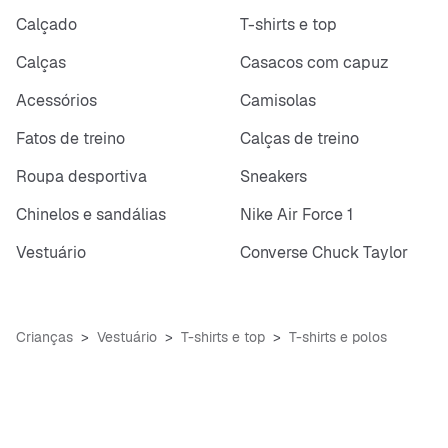
Calçado
T-shirts e top
Calças
Casacos com capuz
Acessórios
Camisolas
Fatos de treino
Calças de treino
Roupa desportiva
Sneakers
Chinelos e sandálias
Nike Air Force 1
Vestuário
Converse Chuck Taylor
Crianças
Vestuário
T-shirts e top
T-shirts e polos