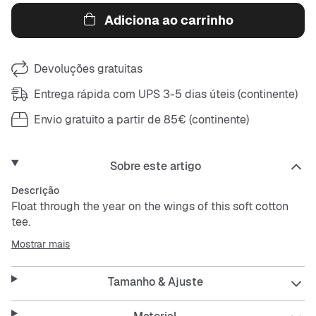
Adiciona ao carrinho
Devoluções gratuitas
Entrega rápida com UPS 3-5 dias úteis (continente)
Envio gratuito a partir de 85€ (continente)
Sobre este artigo
Descrição
Float through the year on the wings of this soft cotton
tee.
Mostrar mais
Tamanho & Ajuste