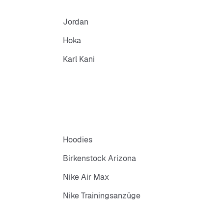
Jordan
Hoka
Karl Kani
Hoodies
Birkenstock Arizona
Nike Air Max
Nike Trainingsanzüge