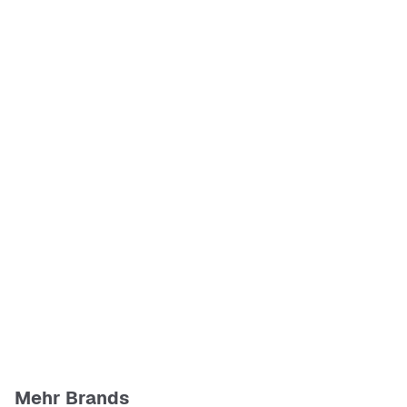
Mehr Brands