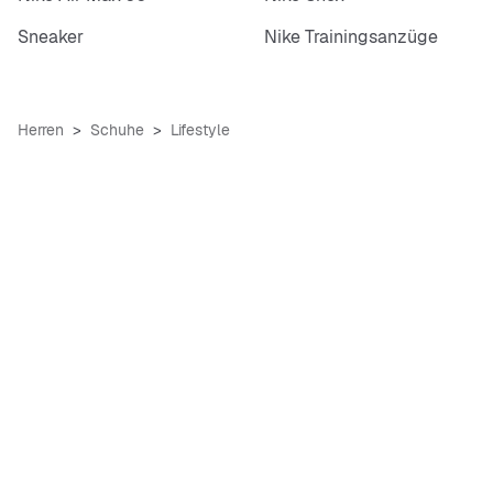
Sneaker
Nike Trainingsanzüge
Herren
Schuhe
Lifestyle