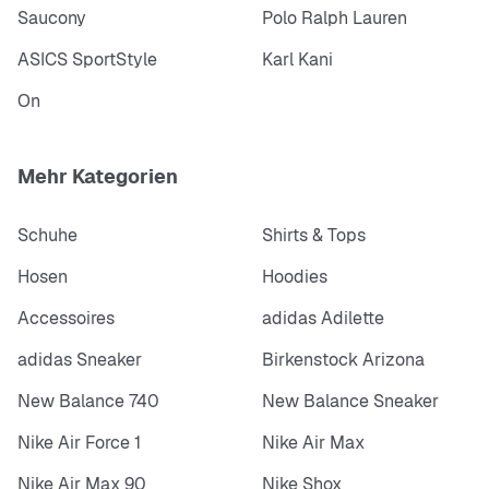
Saucony
Polo Ralph Lauren
ASICS SportStyle
Karl Kani
On
Mehr Kategorien
Schuhe
Shirts & Tops
Hosen
Hoodies
Accessoires
adidas Adilette
adidas Sneaker
Birkenstock Arizona
New Balance 740
New Balance Sneaker
Nike Air Force 1
Nike Air Max
Nike Air Max 90
Nike Shox