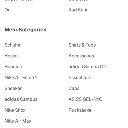
On
Karl Kani
Mehr Kategorien
Schuhe
Shirts & Tops
Hosen
Accessoires
Hoodies
adidas Samba OG
Nike Air Force 1
Essentials
Sneaker
Caps
adidas Campus
ASICS GEL-NYC
Nike Shox
Rucksäcke
Nike Air Max