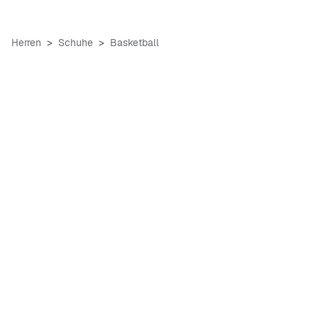
Herren
Schuhe
Basketball