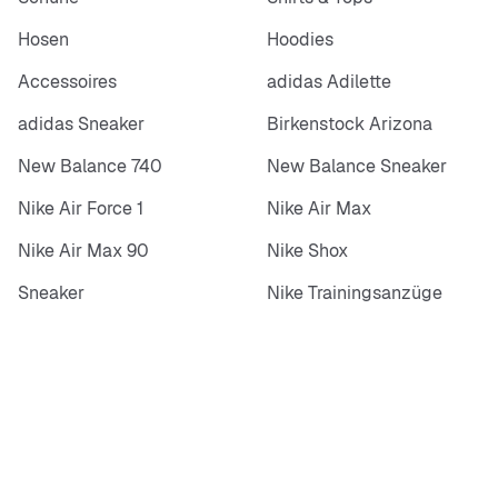
Hosen
Hoodies
Accessoires
adidas Adilette
adidas Sneaker
Birkenstock Arizona
New Balance 740
New Balance Sneaker
Nike Air Force 1
Nike Air Max
Nike Air Max 90
Nike Shox
Sneaker
Nike Trainingsanzüge