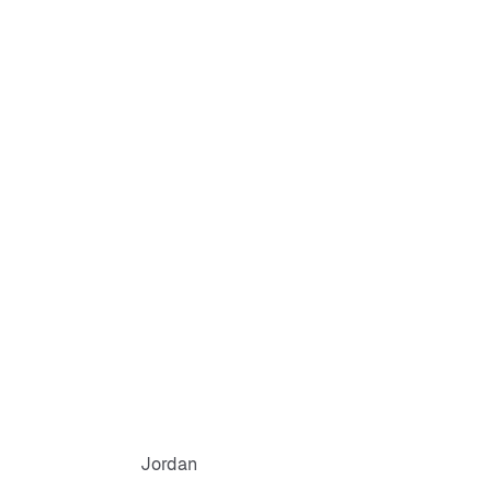
Jordan