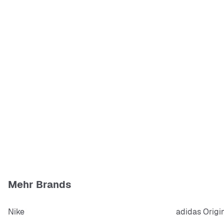
Mehr Brands
Nike
adidas Origi