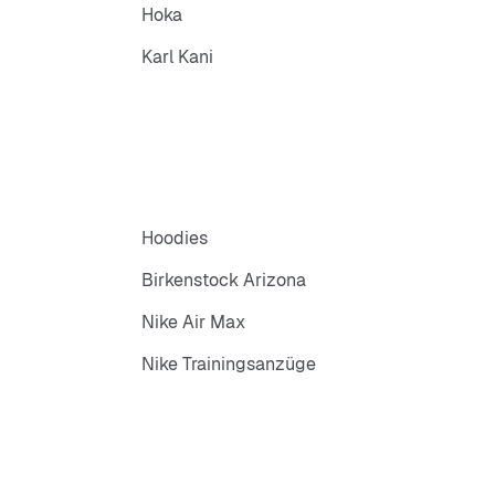
Hoka
Karl Kani
Hoodies
Birkenstock Arizona
Nike Air Max
Nike Trainingsanzüge