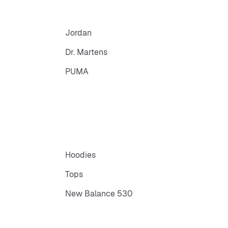
Jordan
Dr. Martens
PUMA
Hoodies
Tops
New Balance 530