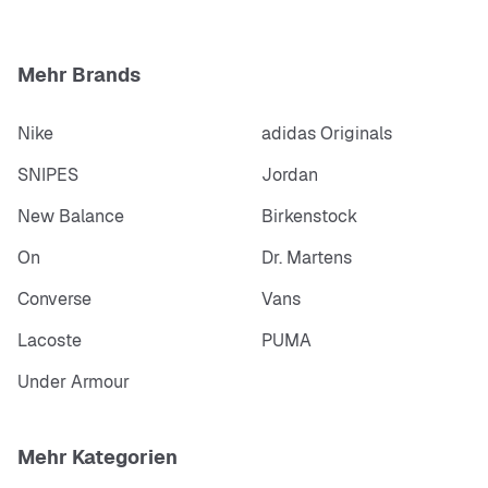
Mehr Brands
Nike
adidas Originals
SNIPES
Jordan
New Balance
Birkenstock
On
Dr. Martens
Converse
Vans
Lacoste
PUMA
Under Armour
Mehr Kategorien