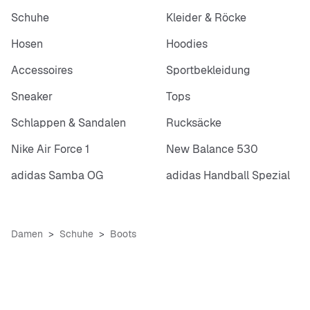
Schuhe
Kleider & Röcke
Hosen
Hoodies
Accessoires
Sportbekleidung
Sneaker
Tops
Schlappen & Sandalen
Rucksäcke
Nike Air Force 1
New Balance 530
adidas Samba OG
adidas Handball Spezial
Damen
Schuhe
Boots