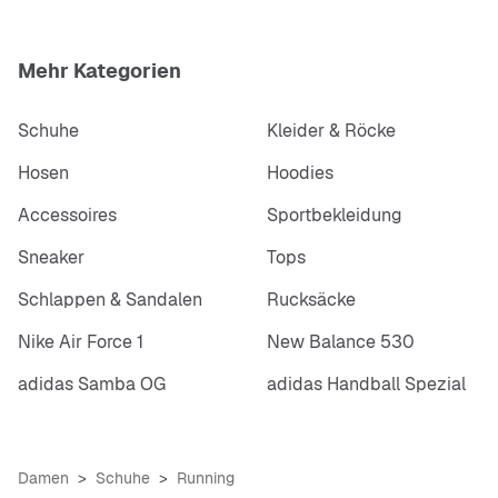
Mehr Kategorien
Schuhe
Kleider & Röcke
Hosen
Hoodies
Accessoires
Sportbekleidung
Sneaker
Tops
Schlappen & Sandalen
Rucksäcke
Nike Air Force 1
New Balance 530
adidas Samba OG
adidas Handball Spezial
Damen
Schuhe
Running