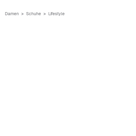
Damen
Schuhe
Lifestyle