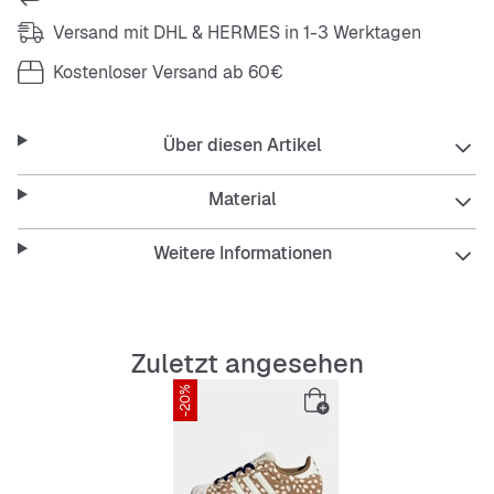
Versand mit DHL & HERMES in 1-3 Werktagen
Kostenloser Versand ab 60€
Über diesen Artikel
Material
Weitere Informationen
Zuletzt angesehen
-20%