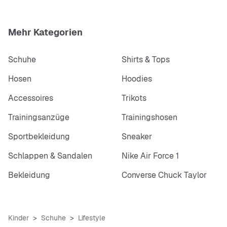
Mehr Kategorien
Schuhe
Shirts & Tops
Hosen
Hoodies
Accessoires
Trikots
Trainingsanzüge
Trainingshosen
Sportbekleidung
Sneaker
Schlappen & Sandalen
Nike Air Force 1
Bekleidung
Converse Chuck Taylor
Kinder
Schuhe
Lifestyle