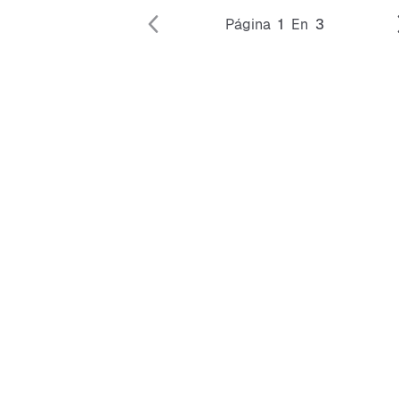
Página
1
En
3