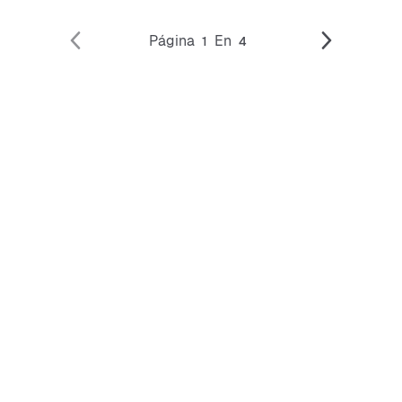
Página
En
1
4