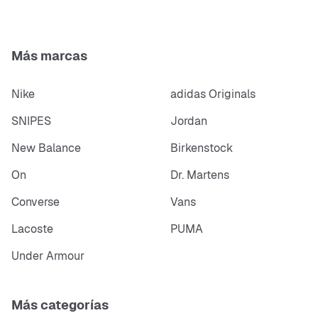
Más marcas
Nike
adidas Originals
SNIPES
Jordan
New Balance
Birkenstock
On
Dr. Martens
Converse
Vans
Lacoste
PUMA
Under Armour
Más categorías