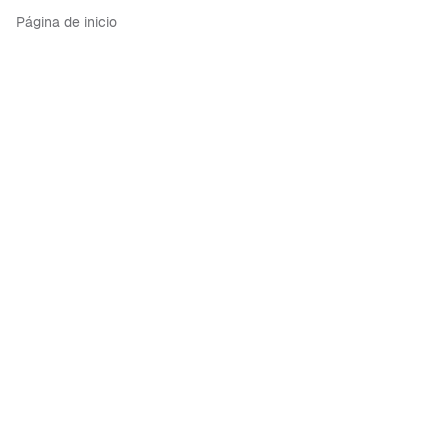
Página de inicio