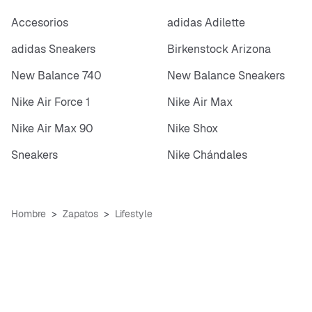
Accesorios
adidas Adilette
adidas Sneakers
Birkenstock Arizona
New Balance 740
New Balance Sneakers
Nike Air Force 1
Nike Air Max
Nike Air Max 90
Nike Shox
Sneakers
Nike Chándales
Hombre
Zapatos
Lifestyle