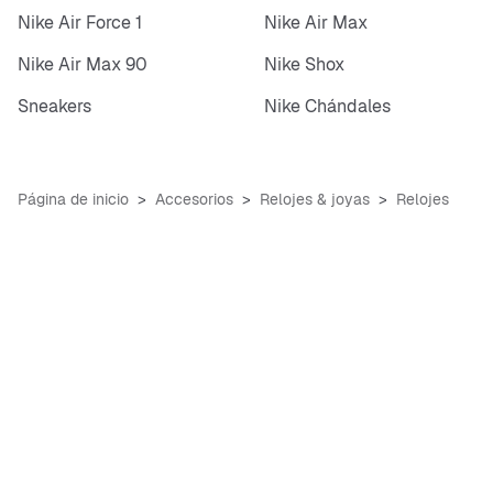
Nike Air Force 1
Nike Air Max
Nike Air Max 90
Nike Shox
Sneakers
Nike Chándales
Página de inicio
Accesorios
Relojes & joyas
Relojes