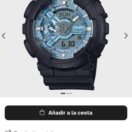
Añadir a la cesta