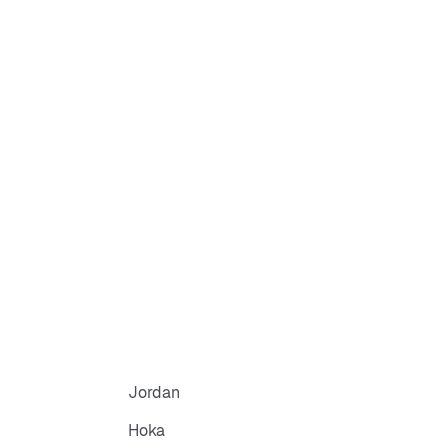
Jordan
Hoka