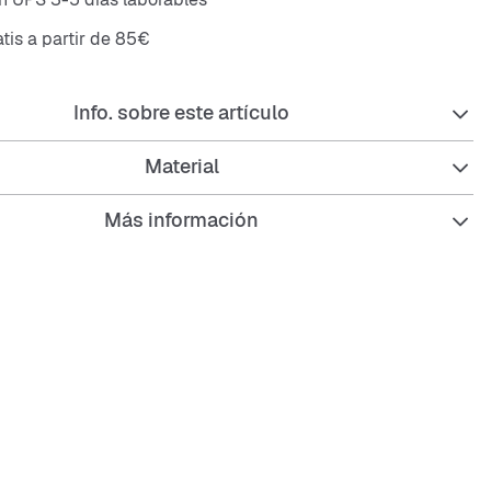
atis a partir de 85€
Info. sobre este artículo
Material
Más información