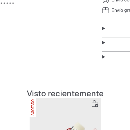
Envío gr
Visto recientemente
AGOTADO