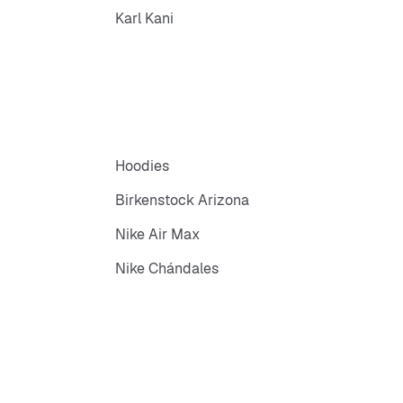
Karl Kani
Hoodies
Birkenstock Arizona
Nike Air Max
Nike Chándales