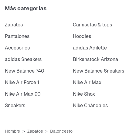
Más categorías
Zapatos
Camisetas & tops
Pantalones
Hoodies
Accesorios
adidas Adilette
adidas Sneakers
Birkenstock Arizona
New Balance 740
New Balance Sneakers
Nike Air Force 1
Nike Air Max
Nike Air Max 90
Nike Shox
Sneakers
Nike Chándales
Hombre
Zapatos
Baloncesto