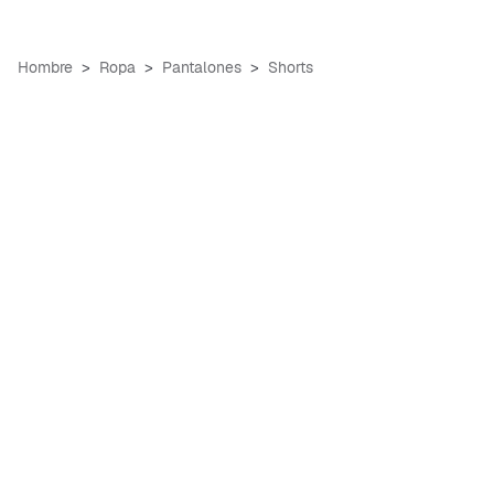
Hombre
Ropa
Pantalones
Shorts