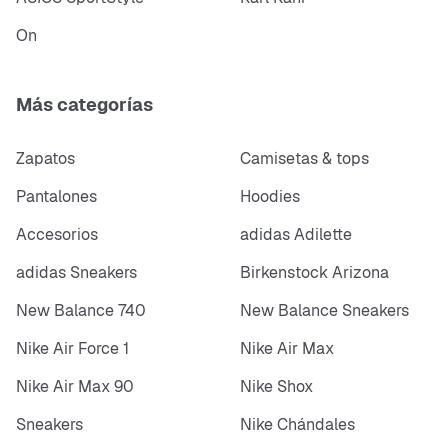
On
Más categorías
Zapatos
Camisetas & tops
Pantalones
Hoodies
Accesorios
adidas Adilette
adidas Sneakers
Birkenstock Arizona
New Balance 740
New Balance Sneakers
Nike Air Force 1
Nike Air Max
Nike Air Max 90
Nike Shox
Sneakers
Nike Chándales