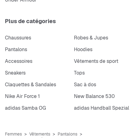
Plus de catégories
Chaussures
Robes & Jupes
Pantalons
Hoodies
Accessoires
Vêtements de sport
Sneakers
Tops
Claquettes & Sandales
Sac à dos
Nike Air Force 1
New Balance 530
adidas Samba OG
adidas Handball Spezial
Femmes
Vêtements
Pantalons