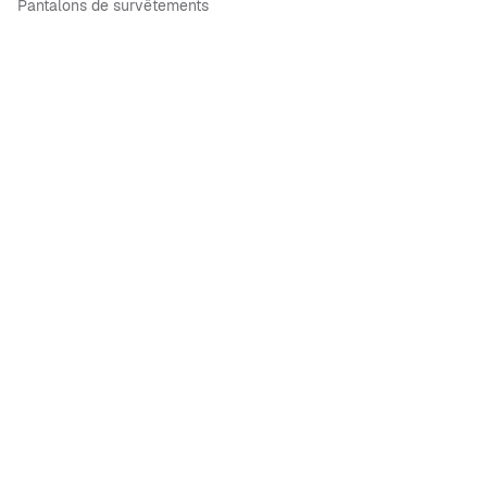
Pantalons de survêtements