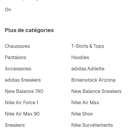
On
Plus de catégories
Chaussures
T-Shirts & Tops
Pantalons
Hoodies
Accessoires
adidas Adilette
adidas Sneakers
Birkenstock Arizona
New Balance 740
New Balance Sneakers
Nike Air Force 1
Nike Air Max
Nike Air Max 90
Nike Shox
Sneakers
Nike Survêtements