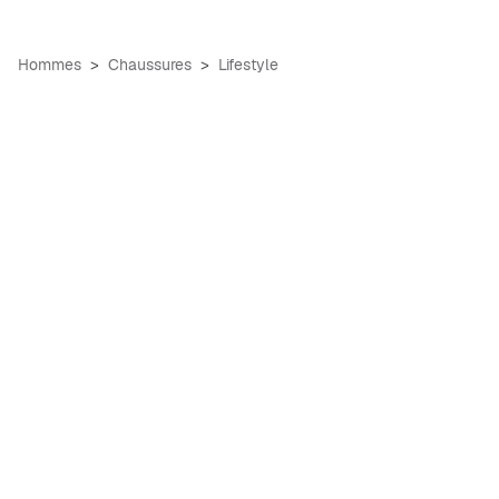
Hommes
Chaussures
Lifestyle