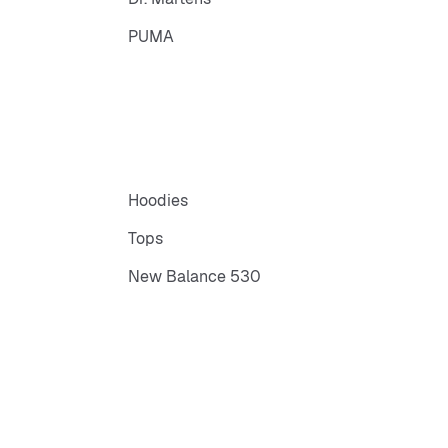
PUMA
Hoodies
Tops
New Balance 530