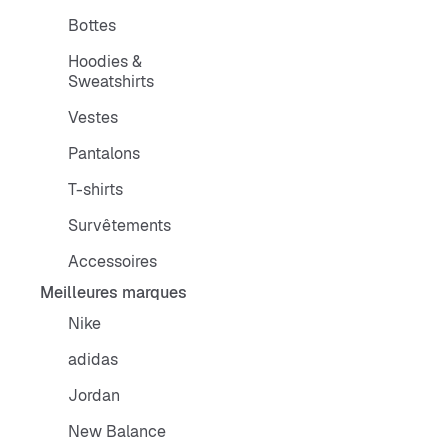
Bottes
Hoodies &
Sweatshirts
Vestes
Pantalons
T-shirts
Survêtements
Accessoires
Meilleures marques
Nike
adidas
Jordan
New Balance