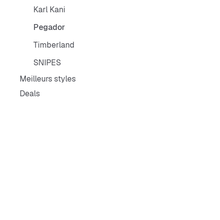
Karl Kani
Pegador
Timberland
SNIPES
Meilleurs styles
Deals