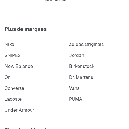
Plus de marques
Nike
adidas Originals
SNIPES
Jordan
New Balance
Birkenstock
On
Dr. Martens
Converse
Vans
Lacoste
PUMA
Under Armour