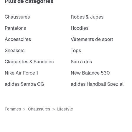
Plus de catégories
Chaussures
Robes & Jupes
Pantalons
Hoodies
Accessoires
Vêtements de sport
Sneakers
Tops
Claquettes & Sandales
Sac à dos
Nike Air Force 1
New Balance 530
adidas Samba OG
adidas Handball Spezial
Femmes
Chaussures
Lifestyle