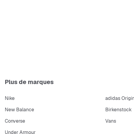
Plus de marques
Nike
adidas Origi
New Balance
Birkenstock
Converse
Vans
Under Armour