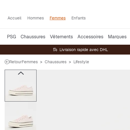
Accueil
Hommes
Femmes
Enfants
PSG
Chaussures
Vêtements
Accessoires
Marques
Livraison rapide avec DHL
Retour
Femmes
Chaussures
Lifestyle