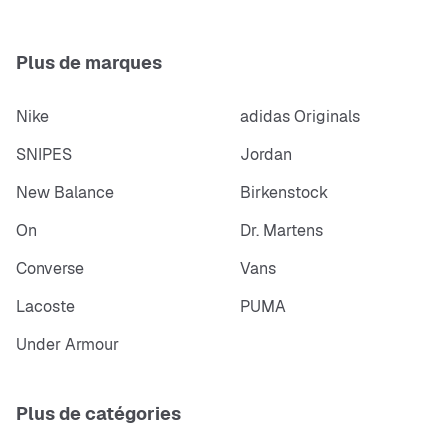
Plus de marques
Nike
adidas Originals
SNIPES
Jordan
New Balance
Birkenstock
On
Dr. Martens
Converse
Vans
Lacoste
PUMA
Under Armour
Plus de catégories