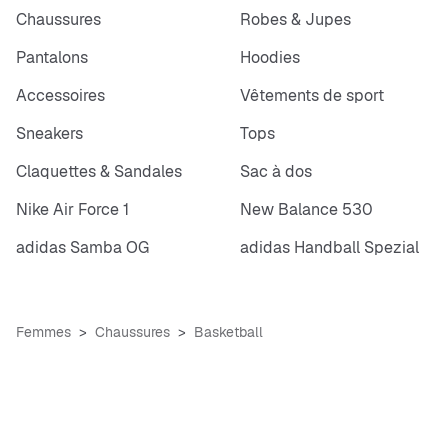
Chaussures
Robes & Jupes
Pantalons
Hoodies
Accessoires
Vêtements de sport
Sneakers
Tops
Claquettes & Sandales
Sac à dos
Nike Air Force 1
New Balance 530
adidas Samba OG
adidas Handball Spezial
Femmes
Chaussures
Basketball