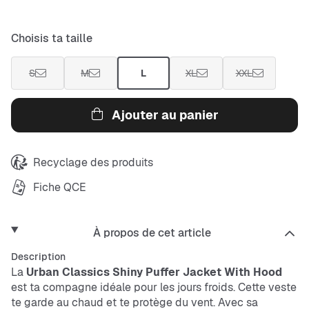
Choisis ta taille
S
M
L
XL
XXL
Ajouter au panier
Recyclage des produits
Fiche QCE
À propos de cet article
Description
La
Urban Classics
Shiny Puffer Jacket With Hood
est ta compagne idéale pour les jours froids. Cette veste
te garde au chaud et te protège du vent. Avec sa