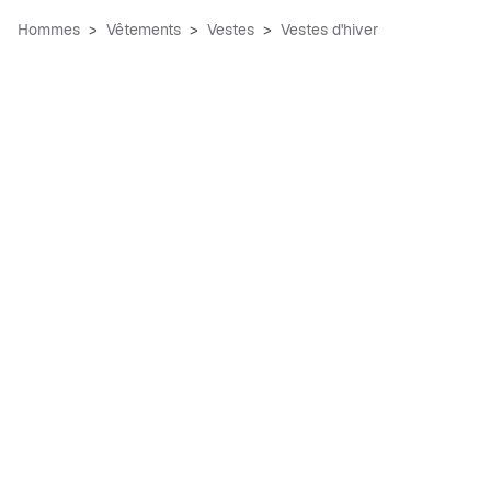
Hommes
Vêtements
Vestes
Vestes d'hiver