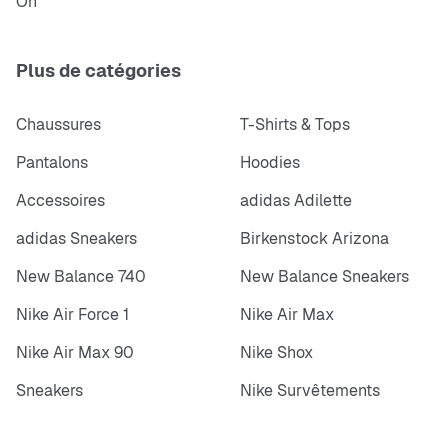
On
Plus de catégories
Chaussures
T-Shirts & Tops
Pantalons
Hoodies
Accessoires
adidas Adilette
adidas Sneakers
Birkenstock Arizona
New Balance 740
New Balance Sneakers
Nike Air Force 1
Nike Air Max
Nike Air Max 90
Nike Shox
Sneakers
Nike Survêtements