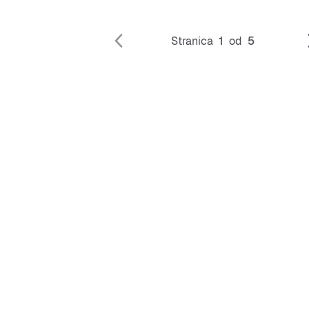
Stranica
1
od
5