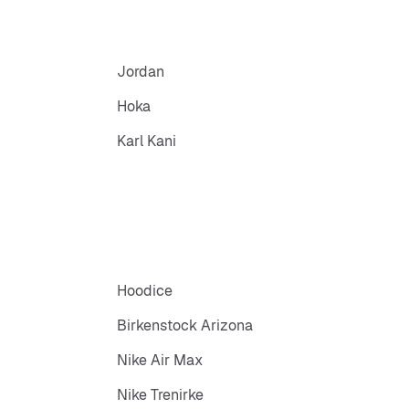
Jordan
Hoka
Karl Kani
Hoodice
Birkenstock Arizona
Nike Air Max
Nike Trenirke