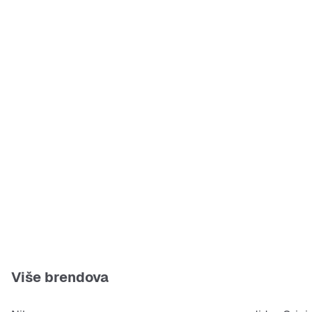
Više brendova