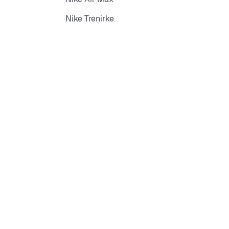
Nike Trenirke