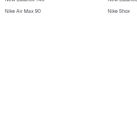
Nike Air Max 90
Nike Shox