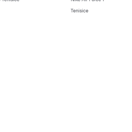
Tenisice