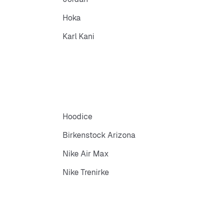
Hoka
Karl Kani
Hoodice
Birkenstock Arizona
Nike Air Max
Nike Trenirke