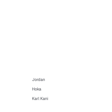
Jordan
Hoka
Karl Kani