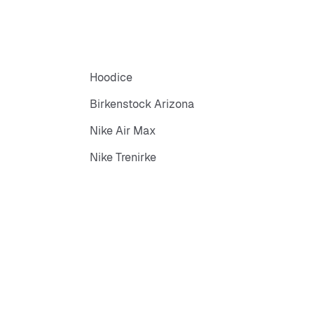
Hoodice
Birkenstock Arizona
Nike Air Max
Nike Trenirke