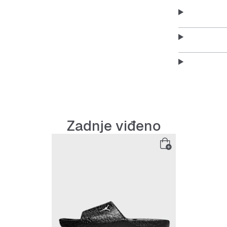
Zadnje viđeno