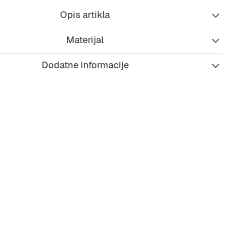
Opis artikla
Materijal
Dodatne informacije