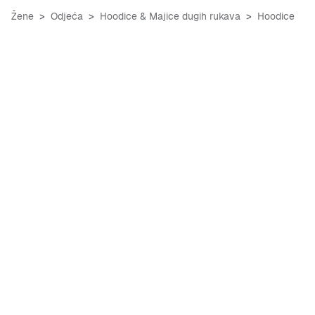
Žene
Odjeća
Hoodice & Majice dugih rukava
Hoodice