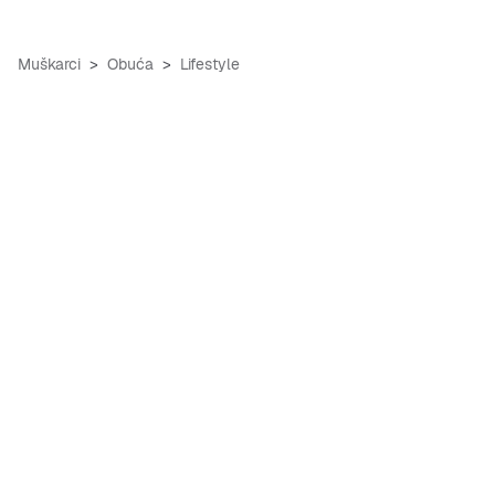
Muškarci
Obuća
Lifestyle