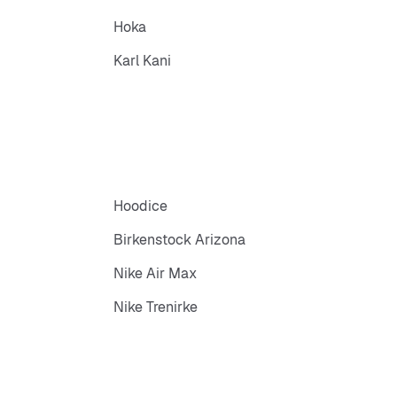
Hoka
Karl Kani
Hoodice
Birkenstock Arizona
Nike Air Max
Nike Trenirke