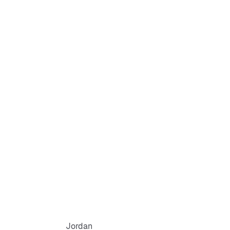
Jordan