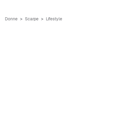
Donne
Scarpe
Lifestyle