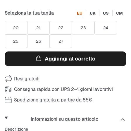
Seleziona la tua taglia
EU
UK
US
CM
20
21
22
23
24
25
26
27
Aggiungi al carrello
Resi gratuiti
Consegna rapida con UPS 2-4 giorni lavorativi
Spedizione gratuita a partire da 85€
Informazioni su questo articolo
Descrizione