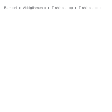
Bambini
Abbigliamento
T-shirts e top
T-shirts e polo