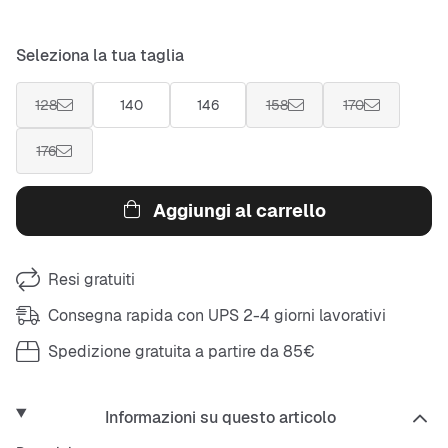
Seleziona la tua taglia
128
140
146
158
170
176
Aggiungi al carrello
Resi gratuiti
Consegna rapida con UPS 2-4 giorni lavorativi
Spedizione gratuita a partire da 85€
Informazioni su questo articolo