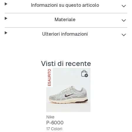
Informazioni su questo articolo
Materiale
Ulteriori informazioni
Visti di recente
ESAURITO
Nike
P-6000
17 Colori