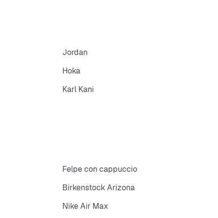
Jordan
Hoka
Karl Kani
Felpe con cappuccio
Birkenstock Arizona
Nike Air Max