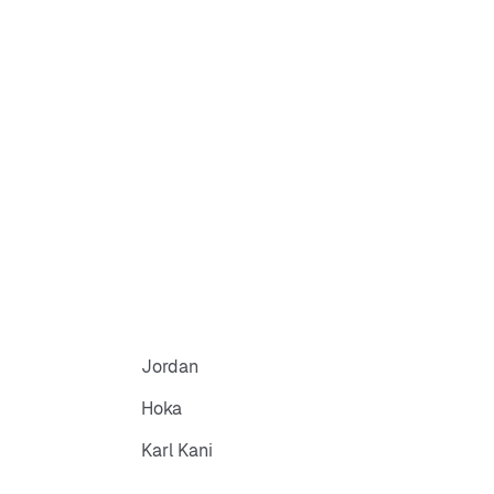
Jordan
Hoka
Karl Kani