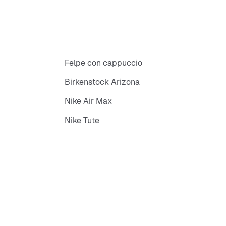
Felpe con cappuccio
Birkenstock Arizona
Nike Air Max
Nike Tute