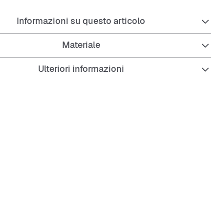
Informazioni su questo articolo
Materiale
Ulteriori informazioni