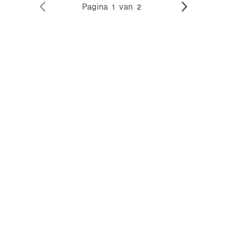
Pagina
van
1
2