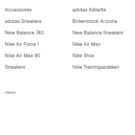
Accessoires
adidas Adilette
adidas Sneakers
Birkenstock Arizona
New Balance 740
New Balance Sneakers
Nike Air Force 1
Nike Air Max
Nike Air Max 90
Nike Shox
Sneakers
Nike Trainingspakken
Heren