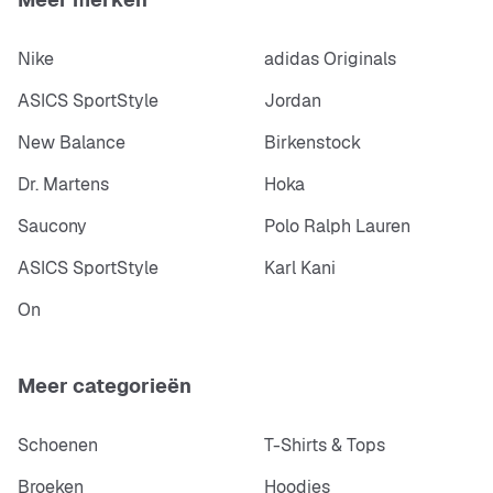
Nike
adidas Originals
ASICS SportStyle
Jordan
New Balance
Birkenstock
Dr. Martens
Hoka
Saucony
Polo Ralph Lauren
ASICS SportStyle
Karl Kani
On
Meer categorieën
Schoenen
T-Shirts & Tops
Broeken
Hoodies