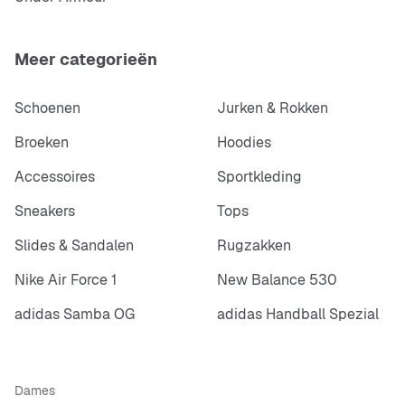
Meer categorieën
Schoenen
Jurken & Rokken
Broeken
Hoodies
Accessoires
Sportkleding
Sneakers
Tops
Slides & Sandalen
Rugzakken
Nike Air Force 1
New Balance 530
adidas Samba OG
adidas Handball Spezial
Dames