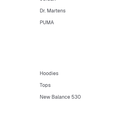
Dr. Martens
PUMA
Hoodies
Tops
New Balance 530