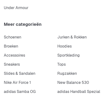
Under Armour
Meer categorieën
Schoenen
Jurken & Rokken
Broeken
Hoodies
Accessoires
Sportkleding
Sneakers
Tops
Slides & Sandalen
Rugzakken
Nike Air Force 1
New Balance 530
adidas Samba OG
adidas Handball Spezial