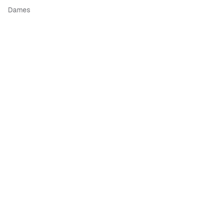
Dames